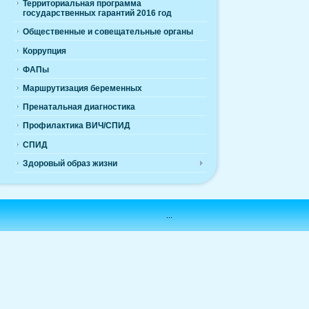
Территориальная программа
государственных гарантий 2016 год
Общественные и совещательные органы
Коррупция
ФАПы
Маршрутизация беременных
Пренатальная диагностика
Профилактика ВИЧ/СПИД
СПИД
Здоровый образ жизни
...