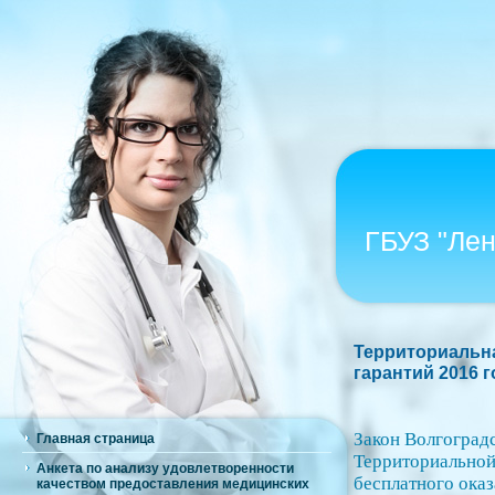
ГБУЗ "Ле
Территориальн
гарантий 2016 г
Закон Волгоград
Главная страница
Территориальной
Анкета по анализу удовлетворенности
бесплатного ока
качеством предоставления медицинских