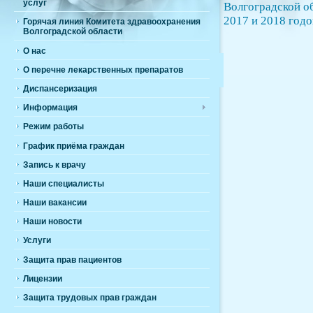
услуг
Волгоградской об
2017 и 2018 год
Горячая линия Комитета здравоохранения
Волгоградской области
О нас
О перечне лекарственных препаратов
Диспансеризация
Информация
Режим работы
График приёма граждан
Запись к врачу
Наши специалисты
Наши вакансии
Наши новости
Услуги
Защита прав пациентов
Лицензии
Защита трудовых прав граждан