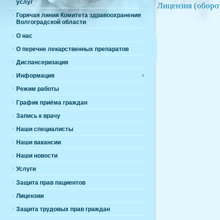
услуг
Лицензия (оборо
Горячая линия Комитета здравоохранения
Волгоградской области
О нас
О перечне лекарственных препаратов
Диспансеризация
Информация
Режим работы
График приёма граждан
Запись к врачу
Наши специалисты
Наши вакансии
Наши новости
Услуги
Защита прав пациентов
Лицензии
Защита трудовых прав граждан