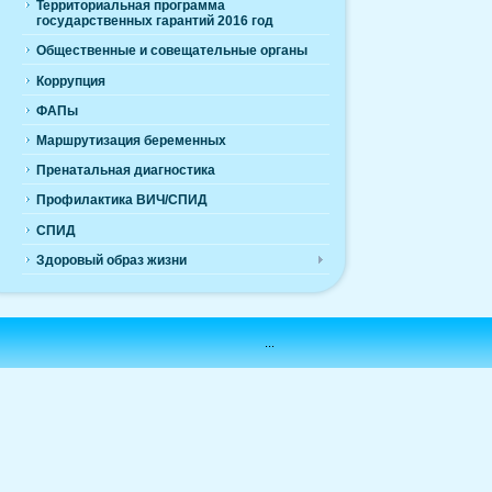
Территориальная программа
государственных гарантий 2016 год
Общественные и совещательные органы
Коррупция
ФАПы
Маршрутизация беременных
Пренатальная диагностика
Профилактика ВИЧ/СПИД
СПИД
Здоровый образ жизни
...