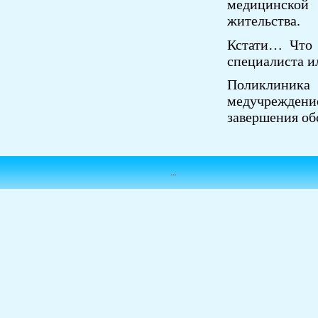
медицинской
жительства.
Кстати… Что 
специалиста и
Поликлиника
медучрежден
завершения об
...